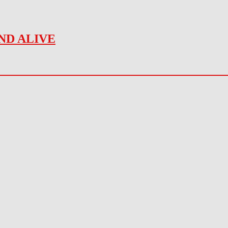
ND ALIVE