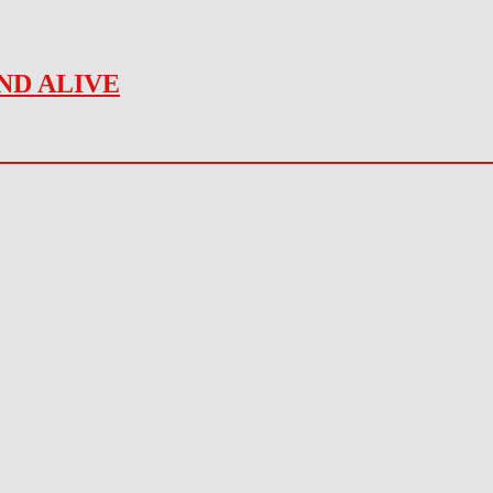
ND ALIVE