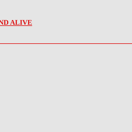
ND ALIVE