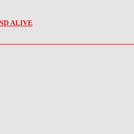
ND ALIVE