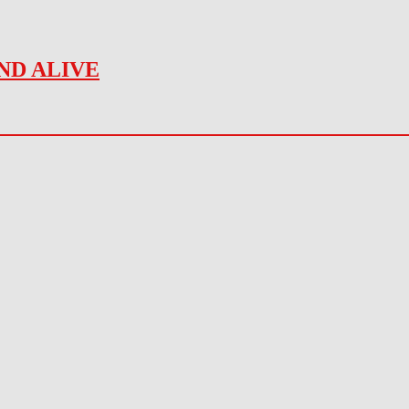
ND ALIVE