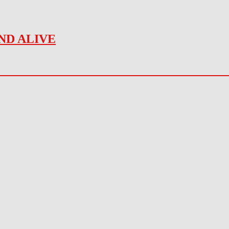
ND ALIVE