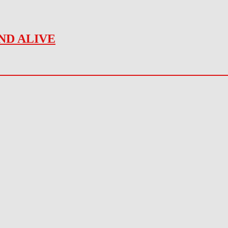
ND ALIVE