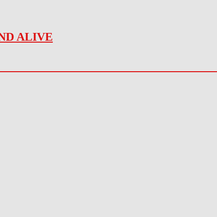
ND ALIVE