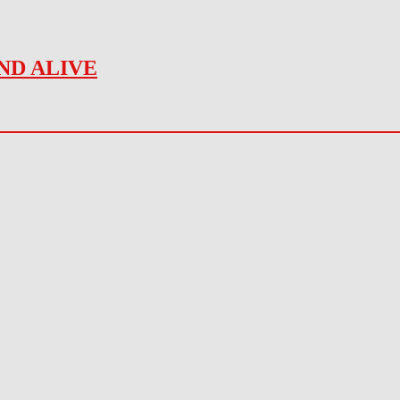
ND ALIVE