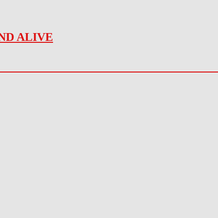
ND ALIVE