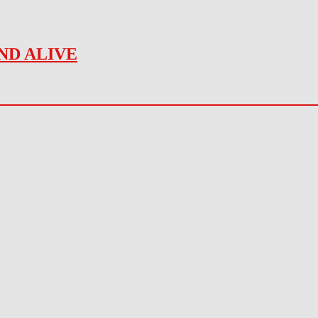
ND ALIVE