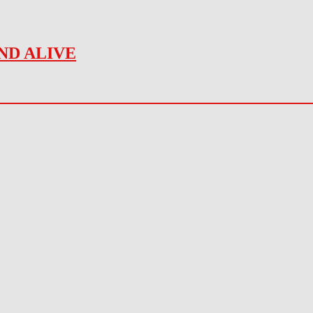
ND ALIVE