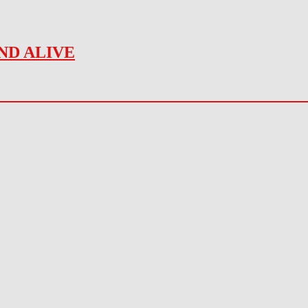
ND ALIVE