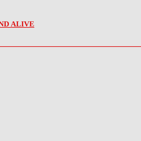
ND ALIVE