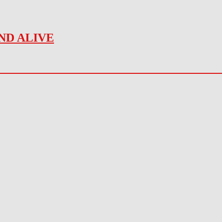
ND ALIVE