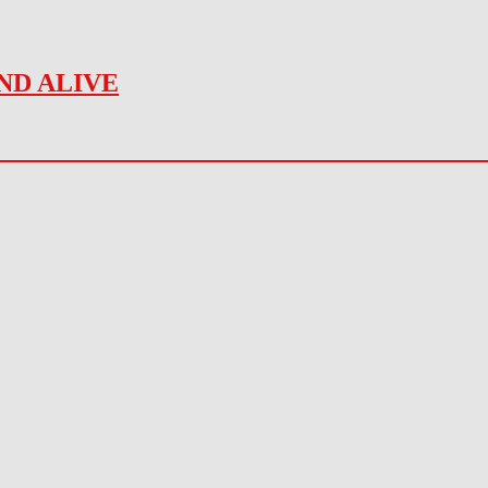
ND ALIVE