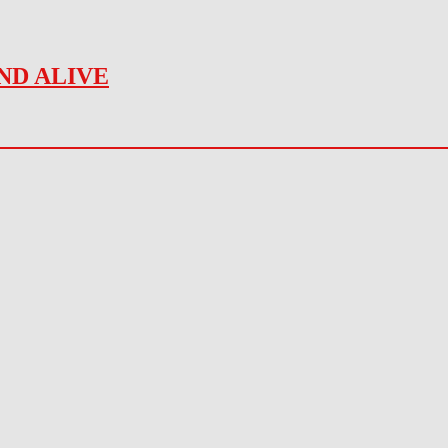
ND ALIVE