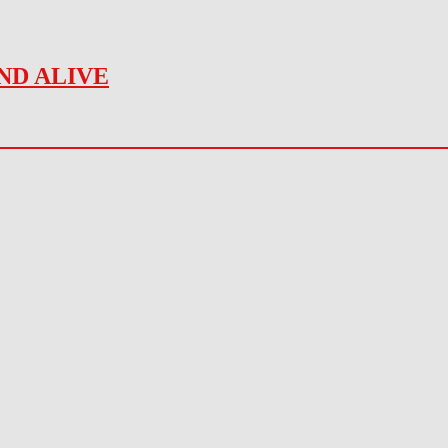
ND ALIVE