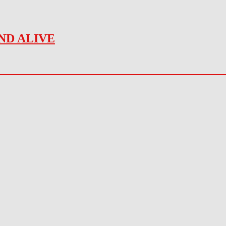
ND ALIVE