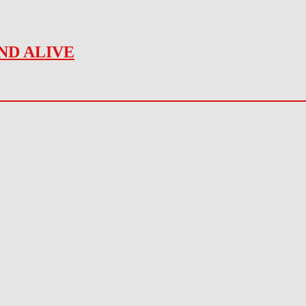
ND ALIVE