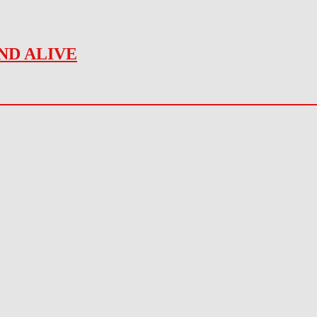
ND ALIVE