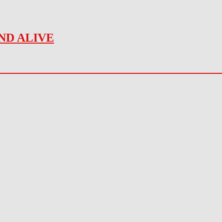
ND ALIVE