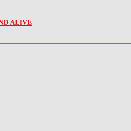
ND ALIVE