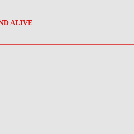
ND ALIVE